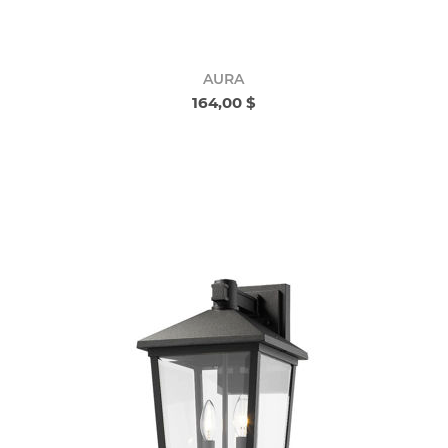
AURA
164,00 $