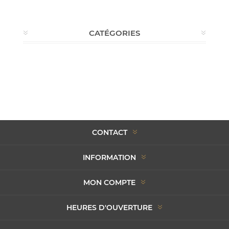
CATÉGORIES
CONTACT
INFORMATION
MON COMPTE
HEURES D'OUVERTURE