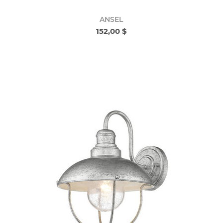
ANSEL
152,00 $