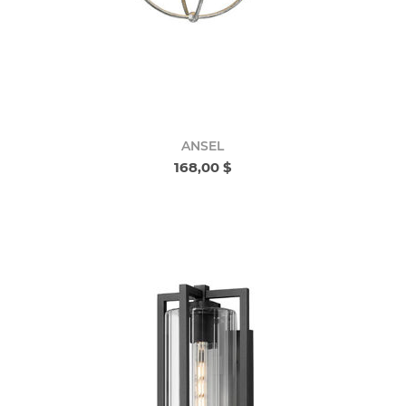
ANSEL
168,00 $