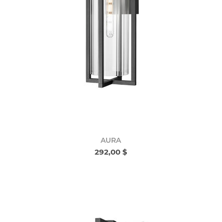
AURA
292,00 $