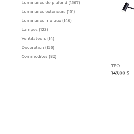
Luminaires de plafond (1567)
Luminaires extérieurs (151)
Luminaires muraux (146)
Lampes (123)
Ventilateurs (14)
Décoration (156)
Commodités (82)
TEO
147,00 $