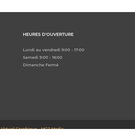
HEURES D'OUVERTURE
Lundi au vendredi 9:00 - 17:00
Samedi 9:00 - 16:00
Dimanche Fermé
 Virtuel Graphique - MG2 Media