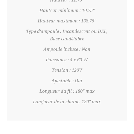
Hauteur minimum : 10.75"
Hauteur maximum : 138.75"
Type d'ampoule : Incandescent ou DEL,
Base candélabre
Ampoule incluse : Non
Puissance : 4 x 60 W
Tension : 120V
Ajustable : Oui
Longueur du fil : 180" max
Longueur de la chaine: 120" max