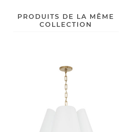
PRODUITS DE LA MÊME
COLLECTION