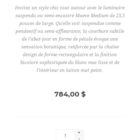
Invitez un style chic tout autour avec le luminaire
suspendu ou semi-encastré Maeve Medium de 23,5
pouces de large. Qu'elle soit suspendue comme
pendentif ou semi-affleurante, la courbure subtile
de l'abat-jour en forme de pétale évoque une
sensation botanique, renforcée par la chaîne
design de forme rectangulaire et la finition
bicolore sophistiquée du blanc mat lisse et de
l'intérieur en laiton mat peint.
784,00 $
+
-