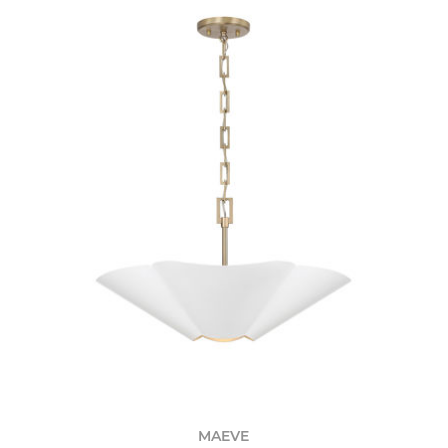
MAEVE