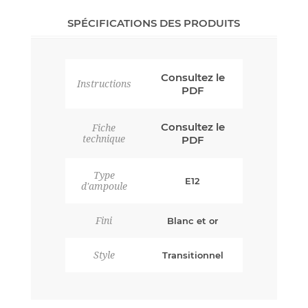
SPÉCIFICATIONS DES PRODUITS
Consultez le
Instructions
PDF
Consultez le
Fiche
technique
PDF
Type
E12
d'ampoule
Fini
Blanc et or
Style
Transitionnel