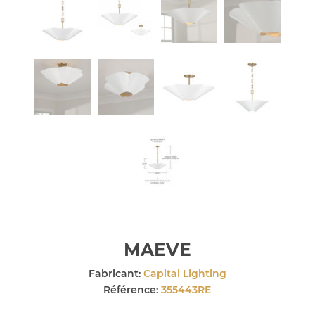
MAEVE
Fabricant:
Capital Lighting
Référence:
355443RE