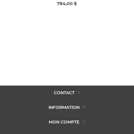
784,00 $
CONTACT
INFORMATION
MON COMPTE