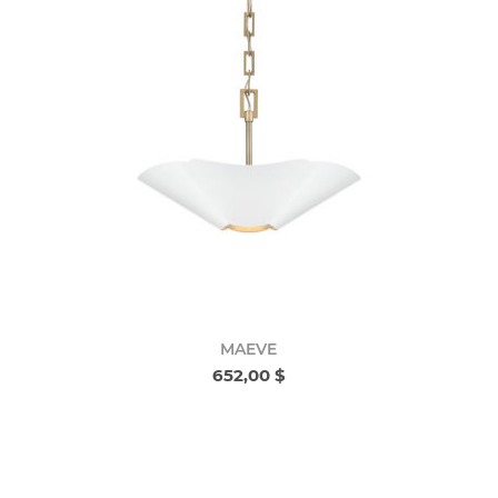
MAEVE
652,00 $