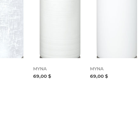
MYNA
MYNA
69,00 $
69,00 $