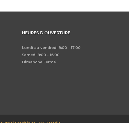
HEURES D'OUVERTURE
Lundi au vendredi 9:00 - 17:00
Samedi 9:00 - 16:00
Dimanche Fermé
 Virtuel Graphique - MG2 Media