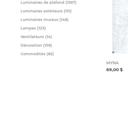
Luminaires de plafond (1567)
Luminaires extérieurs (151)
Luminaires muraux (146)
Lampes (123)
Ventilateurs (14)
Décoration (156)
Commodités (82)
MYNA
69,00 $