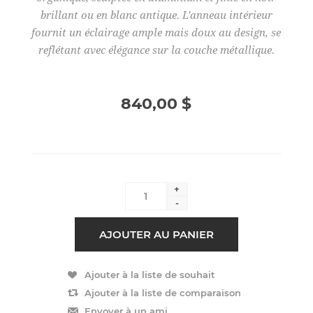
brillant ou en blanc antique. L'anneau intérieur
fournit un éclairage ample mais doux au design, se
reflétant avec élégance sur la couche métallique.
840,00 $
+
-