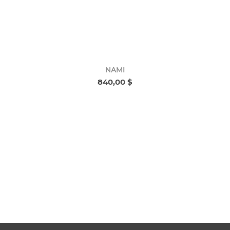
NAMI
840,00 $