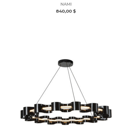
NAMI
840,00 $