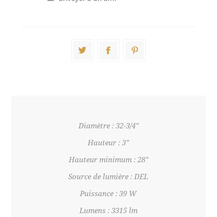
Diamètre : 32-3/4"
Hauteur : 3"
Hauteur minimum : 28"
Source de lumière : DEL
Puissance : 39 W
Lumens : 3315 lm