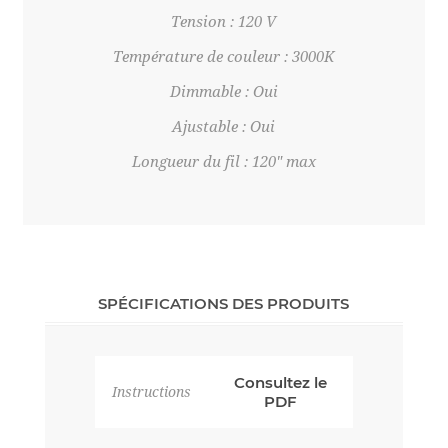
Tension : 120 V
Température de couleur : 3000K
Dimmable : Oui
Ajustable : Oui
Longueur du fil : 120" max
SPÉCIFICATIONS DES PRODUITS
Consultez le
Instructions
PDF