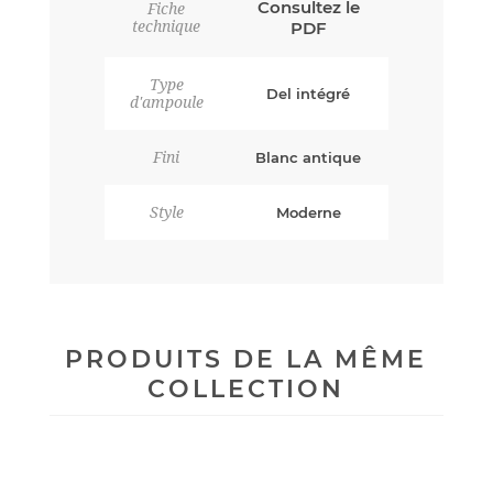
Consultez le
Fiche
technique
PDF
Type
Del intégré
d'ampoule
Fini
Blanc antique
Style
Moderne
PRODUITS DE LA MÊME
COLLECTION