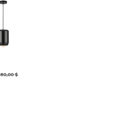
180,00 $