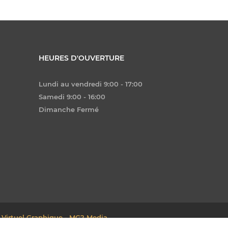
HEURES D'OUVERTURE
Lundi au vendredi 9:00 - 17:00
Samedi 9:00 - 16:00
Dimanche Fermé
 Virtuel Graphique - MG2 Media