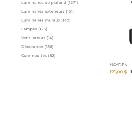
Luminaires de plafond (1571)
Luminaires extérieurs (151)
Luminaires muraux (149)
Lampes (123)
Ventilateurs (14)
Décoration (156)
Commodités (82)
HAYDEN
171,00 $