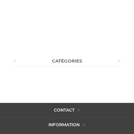
CATÉGORIES
CONTACT
INFORMATION