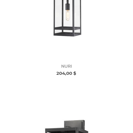
NURI
204,00 $