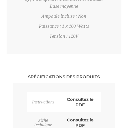
Base moyenne
Ampoule incluse : Non
Puissance : 1 x 100 Watts
Tension : 120V
SPÉCIFICATIONS DES PRODUITS
Consultez le
Instructions
PDF
Consultez le
Fiche
technique
PDF