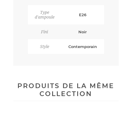
Type
E26
d'ampoule
Fini
Noir
Style
Contemporain
PRODUITS DE LA MÊME
COLLECTION