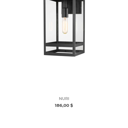
NURI
186,00 $