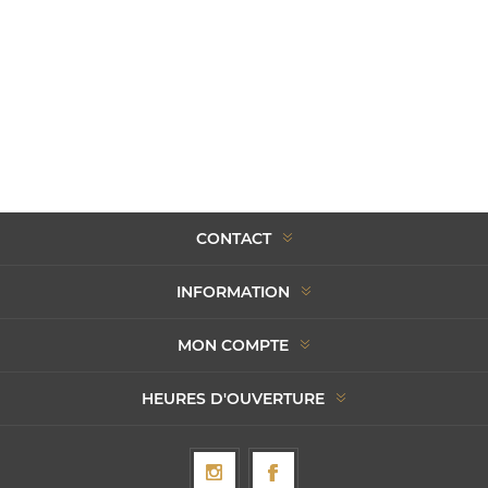
CONTACT
INFORMATION
MON COMPTE
HEURES D'OUVERTURE