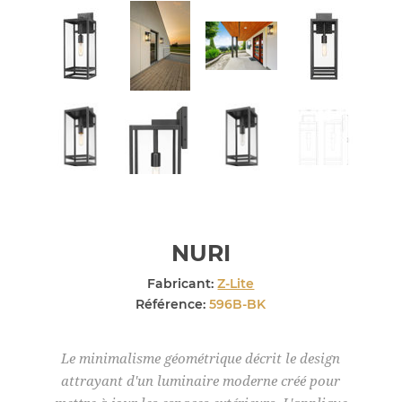
NURI
Fabricant:
Z-Lite
Référence:
596B-BK
Le minimalisme géométrique décrit le design
attrayant d'un luminaire moderne créé pour