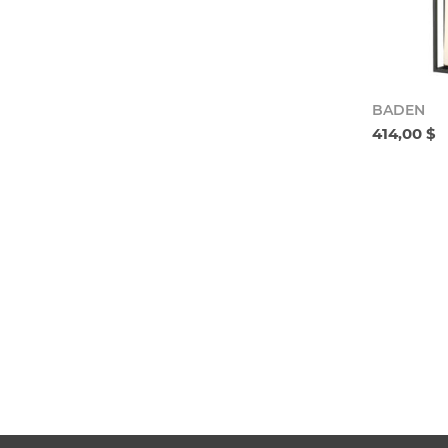
BADEN
414,00 $