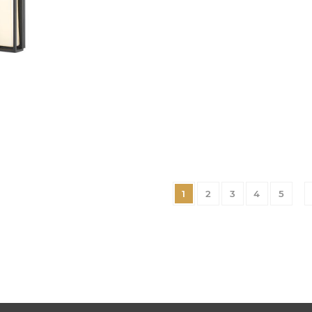
1
2
3
4
5