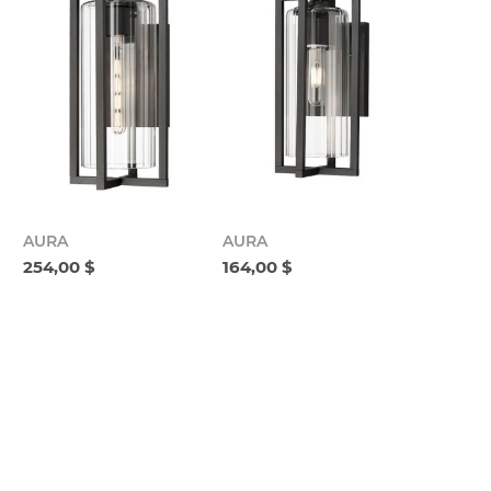
AURA
AURA
254,00 $
164,00 $