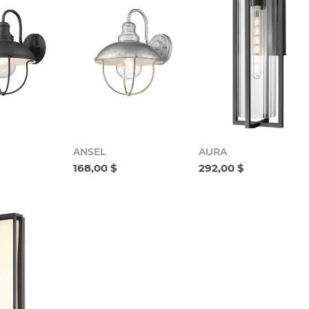
ANSEL
AURA
168,00 $
292,00 $