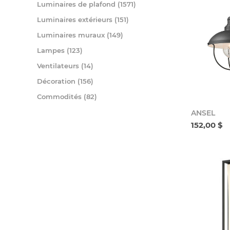
Luminaires de plafond (1571)
Luminaires extérieurs (151)
Luminaires muraux (149)
Lampes (123)
Ventilateurs (14)
Décoration (156)
Commodités (82)
ANSEL
152,00 $