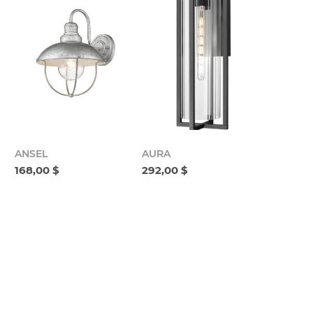
ANSEL
AURA
168,00 $
292,00 $