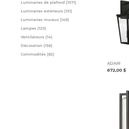
Luminaires de plafond (1571)
Luminaires extérieurs (151)
Luminaires muraux (149)
Lampes (123)
Ventilateurs (14)
Décoration (156)
Commodités (82)
ADAIR
672,00 $