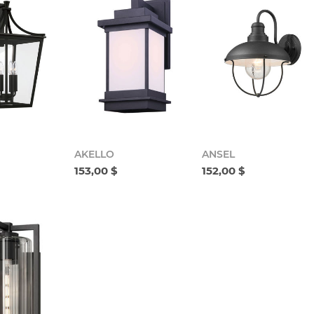
AKELLO
ANSEL
153,00 $
152,00 $