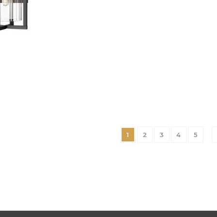
1
2
3
4
5