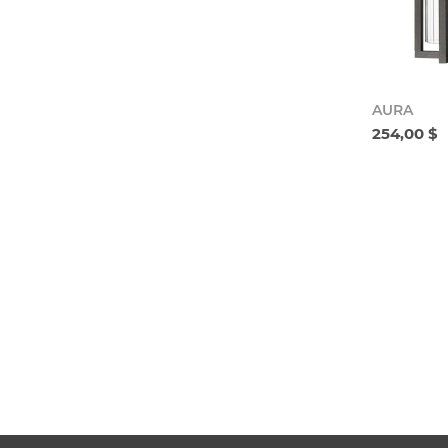
AURA
254,00 $