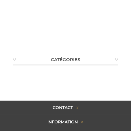
CATÉGORIES
CONTACT
INFORMATION