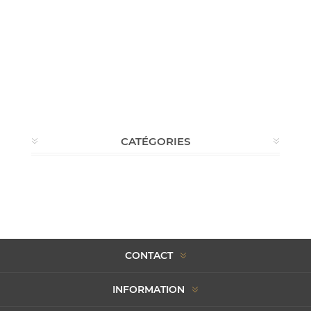
CATÉGORIES
CONTACT
INFORMATION