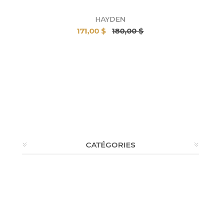
HAYDEN
171,00 $
180,00 $
CATÉGORIES