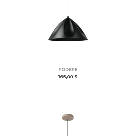
PODERE
165,00 $