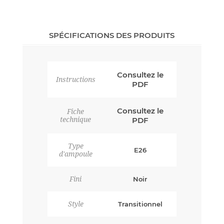
SPÉCIFICATIONS DES PRODUITS
Consultez le
Instructions
PDF
Consultez le
Fiche
technique
PDF
Type
E26
d'ampoule
Fini
Noir
Style
Transitionnel