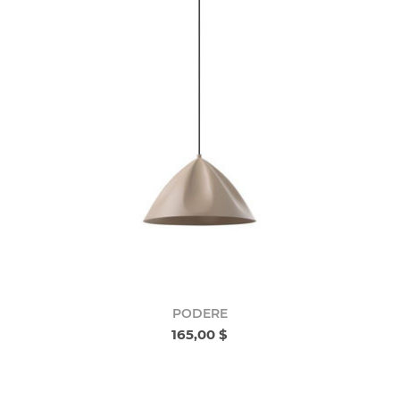
PODERE
165,00 $