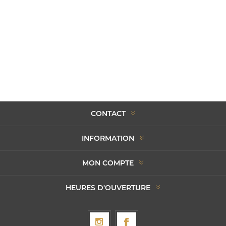
CONTACT
INFORMATION
MON COMPTE
HEURES D'OUVERTURE