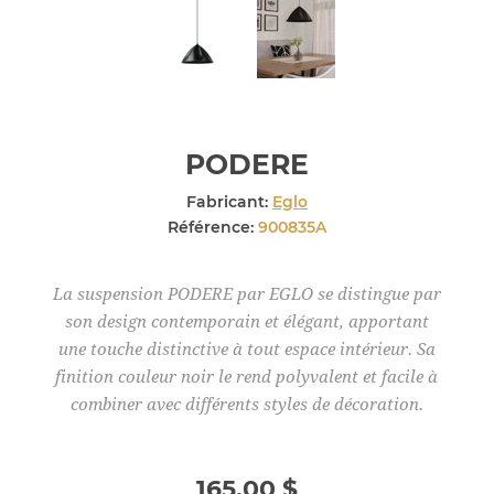
PODERE
Fabricant:
Eglo
Référence:
900835A
La suspension PODERE par EGLO se distingue par
son design contemporain et élégant, apportant
une touche distinctive à tout espace intérieur. Sa
finition couleur noir le rend polyvalent et facile à
combiner avec différents styles de décoration.
165,00 $