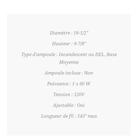
Diamètre : 16-1/2"
Hauteur : 9-7/8"
Type d'ampoule : Incandescent ou DEL, Base
Moyenne
Ampoule incluse : Non
Puissance : 1 x 60 W
Tension : 120V
Ajustable : Oui
Longueur de fil : 143" max