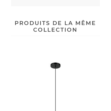
PRODUITS DE LA MÊME
COLLECTION