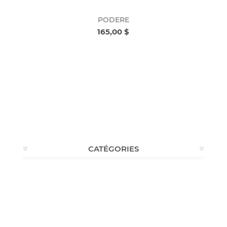
PODERE
165,00 $
CATÉGORIES