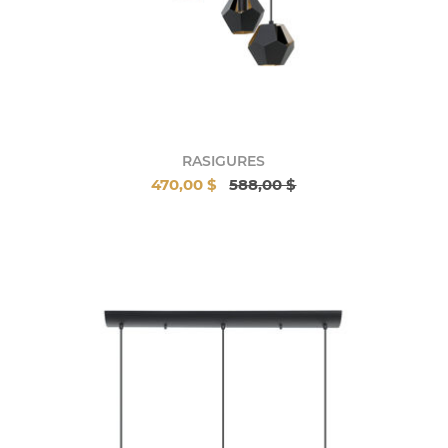
RASIGURES
470,00 $
588,00 $