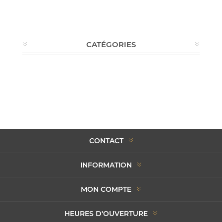
CATÉGORIES
CONTACT
INFORMATION
MON COMPTE
HEURES D'OUVERTURE