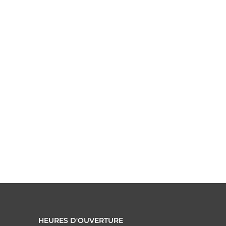
HEURES D'OUVERTURE