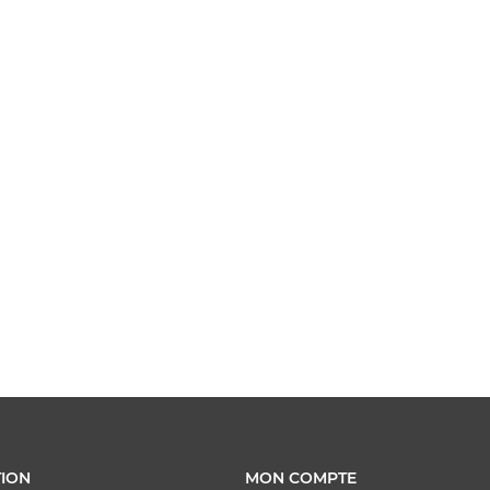
ION
MON COMPTE