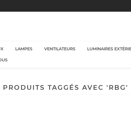
UX
LAMPES
VENTILATEURS
LUMINAIRES EXTÉRI
OUS
PRODUITS TAGGÉS AVEC 'RBG'