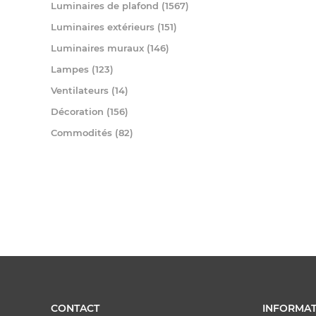
Luminaires de plafond (1567)
Luminaires extérieurs (151)
Luminaires muraux (146)
Lampes (123)
Ventilateurs (14)
Décoration (156)
Commodités (82)
CONTACT
INFORMAT