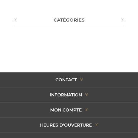
CATÉGORIES
CONTACT
INFORMATION
MON COMPTE
HEURES D'OUVERTURE