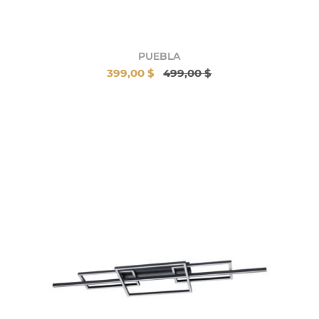
PUEBLA
399,00 $
499,00 $