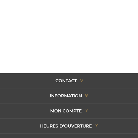
CONTACT
INFORMATION
MON COMPTE
HEURES D'OUVERTURE