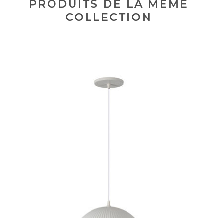
PRODUITS DE LA MÊME
COLLECTION