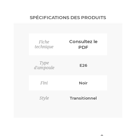
SPÉCIFICATIONS DES PRODUITS
Consultez le
Fiche
technique
PDF
Type
E26
d'ampoule
Fini
Noir
Style
Transitionnel