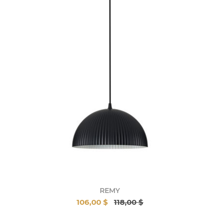
REMY
106,00 $
118,00 $