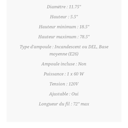
Diamètre : 11.75"
Hauteur : 5.5"
Hauteur minimum : 18.5"
Hauteur maximum : 78.5"
Type d'ampoule : Incandescent ou DEL, Base
moyenne (E26)
Ampoule incluse : Non
Puissance : 1 x 60 W
Tension : 120V
Ajustable : Oui
Longueur du fil : 72" max