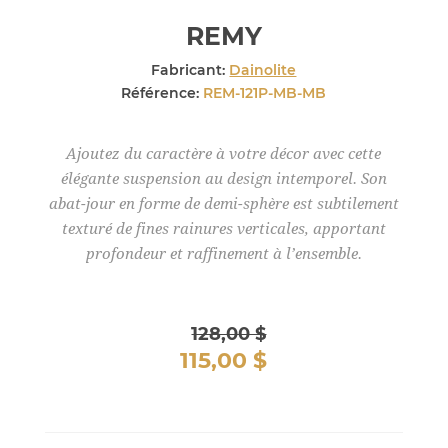
REMY
Fabricant:
Dainolite
Référence:
REM-121P-MB-MB
Ajoutez du caractère à votre décor avec cette
élégante suspension au design intemporel. Son
abat-jour en forme de demi-sphère est subtilement
texturé de fines rainures verticales, apportant
profondeur et raffinement à l’ensemble.
128,00 $
115,00 $