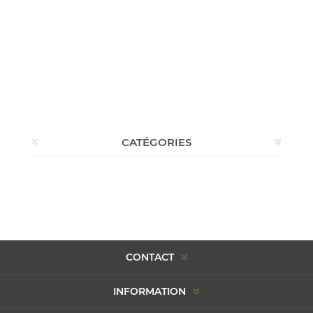
CATÉGORIES
CONTACT
INFORMATION