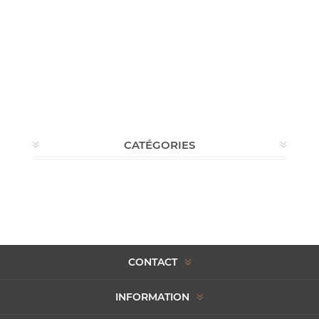
CATÉGORIES
CONTACT
INFORMATION