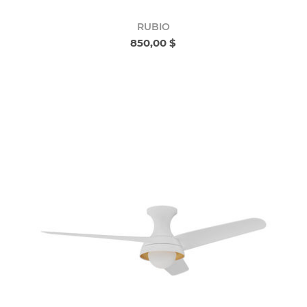
RUBIO
850,00 $