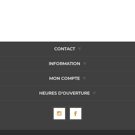
CONTACT
INFORMATION
MON COMPTE
HEURES D'OUVERTURE