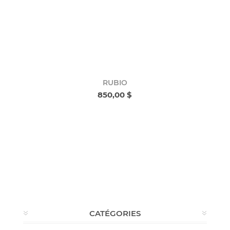
RUBIO
850,00 $
CATÉGORIES