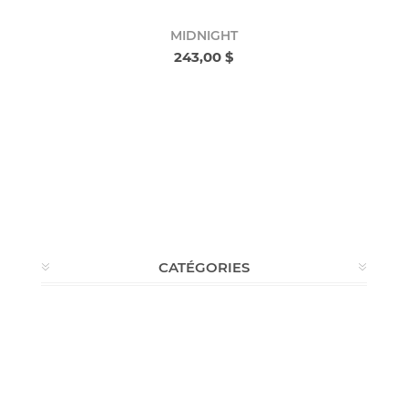
MIDNIGHT
243,00 $
CATÉGORIES