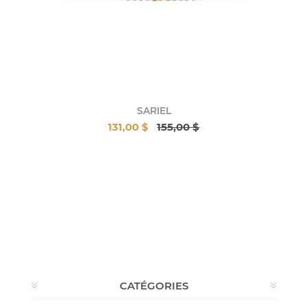
SARIEL
131,00 $
155,00 $
CATÉGORIES