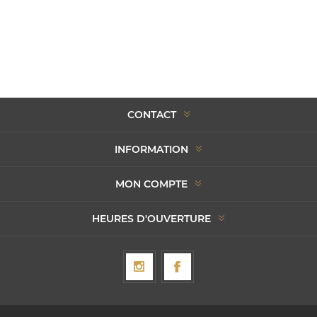
CONTACT
INFORMATION
MON COMPTE
HEURES D'OUVERTURE