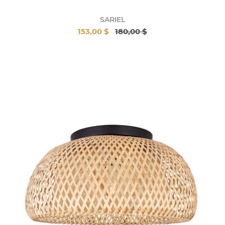
SARIEL
153,00 $
180,00 $