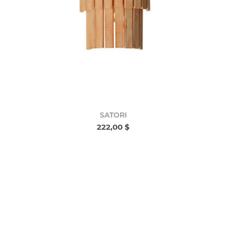
SATORI
222,00 $