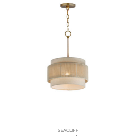
SEACLIFF