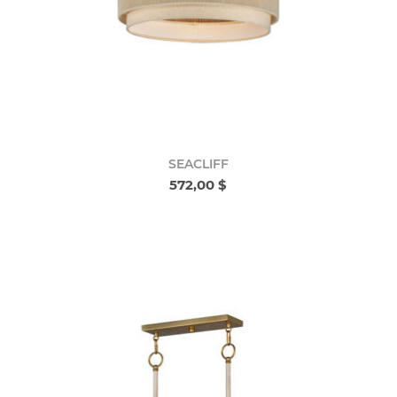
SEACLIFF
572,00 $