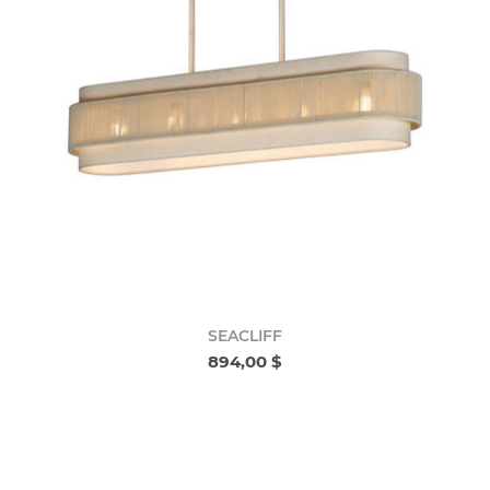
SEACLIFF
894,00 $