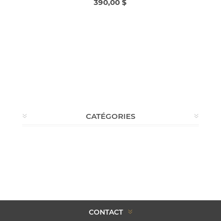
390,00 $
CATÉGORIES
CONTACT