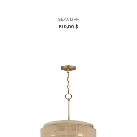
SEACLIFF
810,00 $