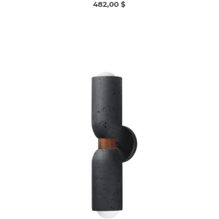
482,00 $