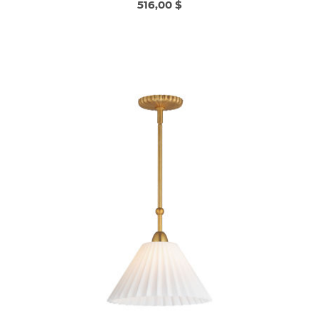
516,00 $