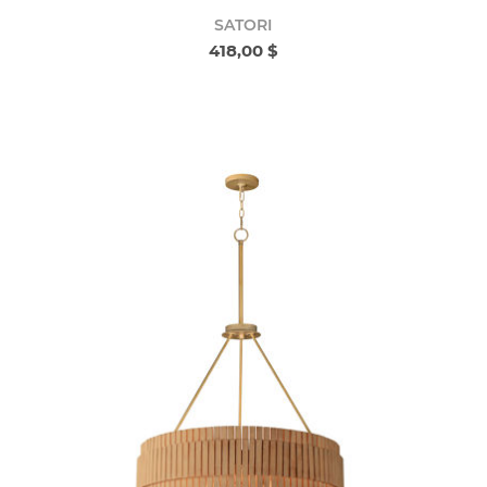
SATORI
418,00 $