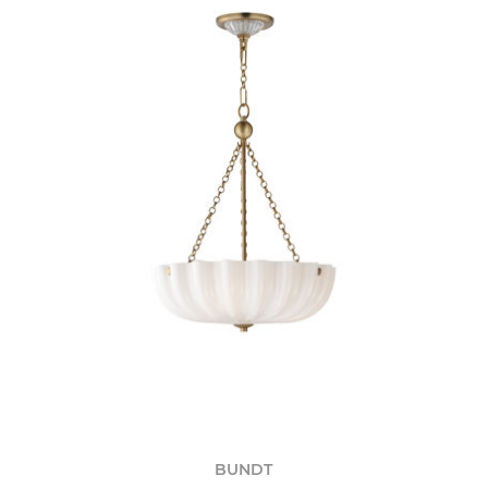
BUNDT