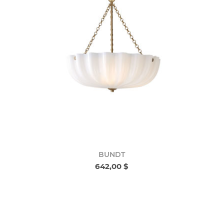
BUNDT
642,00 $