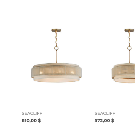
SEACLIFF
SEACLIFF
810,00 $
572,00 $