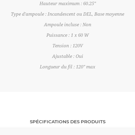
Hauteur maximum : 60.25"
Type d'ampoule : Incandescent ou DEL, Base moyenne
Ampoule incluse : Non
Puissance : 1 x 60 W
Tension : 120V
Ajustable : Oui
Longueur du fil : 120" max
SPÉCIFICATIONS DES PRODUITS