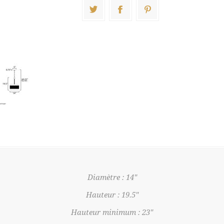
Diamètre : 14"
Hauteur : 19.5"
Hauteur minimum : 23"