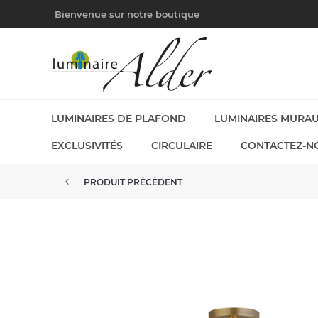
Bienvenue sur notre boutique
LUMINAIRES DE PLAFOND
LUMINAIRES MURA
EXCLUSIVITÉS
CIRCULAIRE
CONTACTEZ-N
PRODUIT PRÉCÉDENT