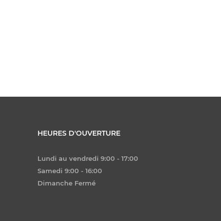
HEURES D'OUVERTURE
Lundi au vendredi 9:00 - 17:00
Samedi 9:00 - 16:00
Dimanche Fermé