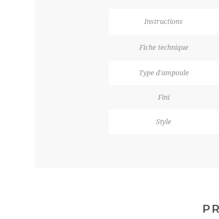
Instructions
Fiche technique
Type d'ampoule
Fini
Style
PR