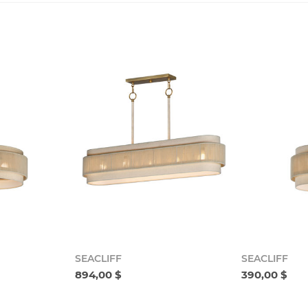
SEACLIFF
SEACLIFF
894,00 $
390,00 $