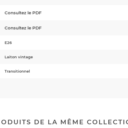
Consultez le PDF
Consultez le PDF
E26
Laiton vintage
Transitionnel
ODUITS DE LA MÊME COLLECT