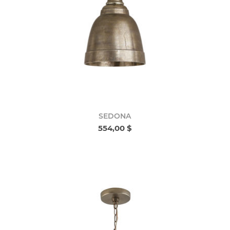
SEDONA
554,00 $