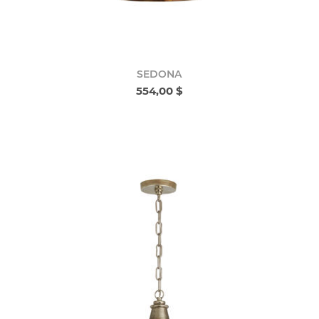
SEDONA
554,00 $