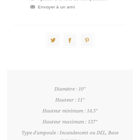
Diamètre : 10"
Hauteur : 11"
Hauteur minimum : 14.5"
Hauteur maximum : 137"
Type d'ampoule : Incandescent ou DEL, Base