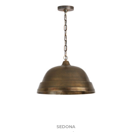
SEDONA