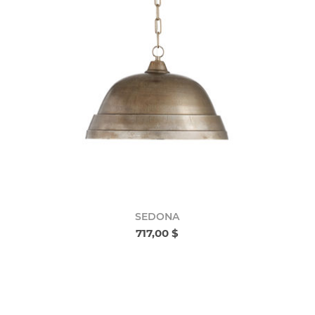
SEDONA
717,00 $