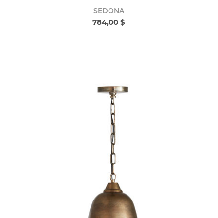
SEDONA
784,00 $