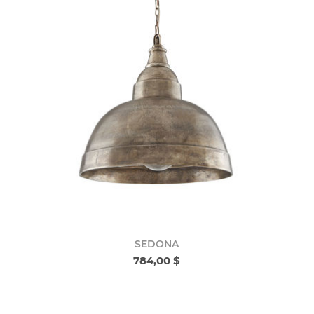
SEDONA
784,00 $