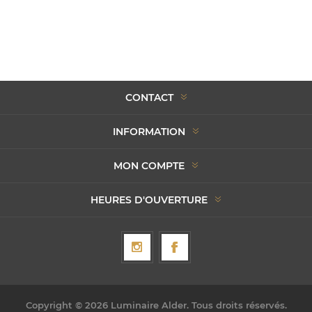
CONTACT
INFORMATION
MON COMPTE
HEURES D'OUVERTURE
Copyright © 2026 Luminaire Alder. Tous droits réservés.