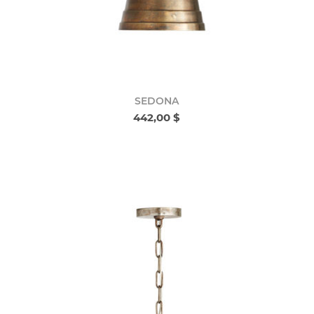
SEDONA
442,00 $