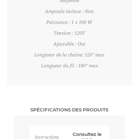
moyenne
Ampoule incluse : Non
Puissance : 1 x 100 W
Tension : 120V
Ajustable : Oui
Longueur de la chaine: 120" max
Longueur du fil : 180" max
SPÉCIFICATIONS DES PRODUITS
Consultez le
Instructions