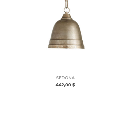
SEDONA
442,00 $