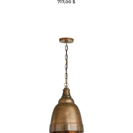
717,00 $