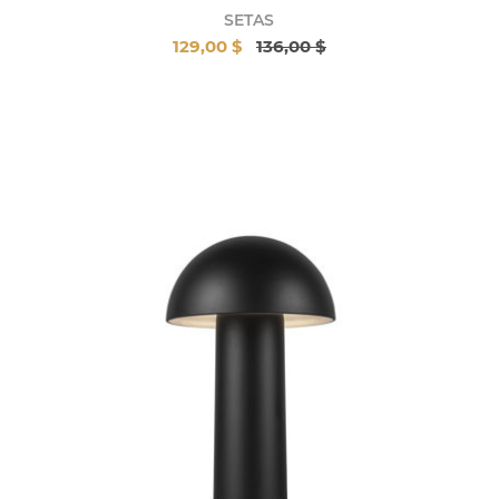
SETAS
129,00 $
136,00 $