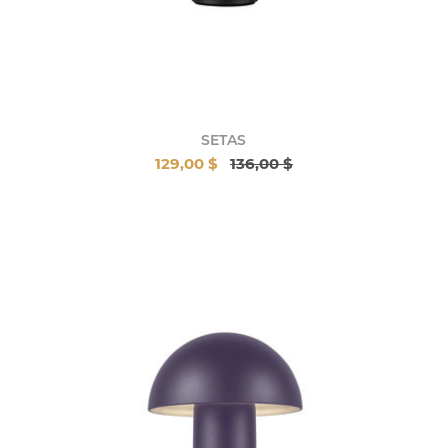
SETAS
129,00 $
136,00 $