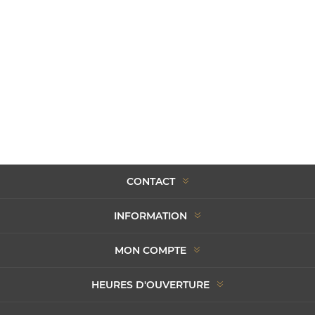
CONTACT
INFORMATION
MON COMPTE
HEURES D'OUVERTURE