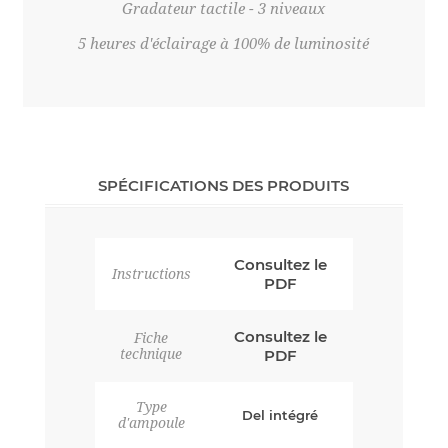
Gradateur tactile - 3 niveaux
5 heures d'éclairage à 100% de luminosité
SPÉCIFICATIONS DES PRODUITS
Consultez le
Instructions
PDF
Consultez le
Fiche
technique
PDF
Type
Del intégré
d'ampoule