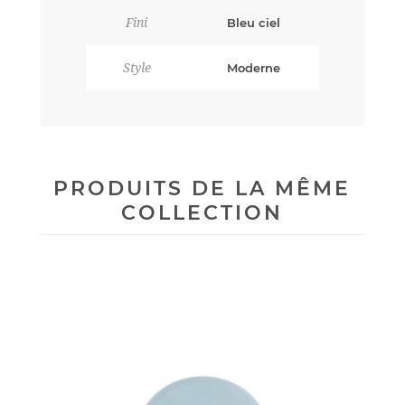
Fini
Bleu ciel
Style
Moderne
PRODUITS DE LA MÊME
COLLECTION