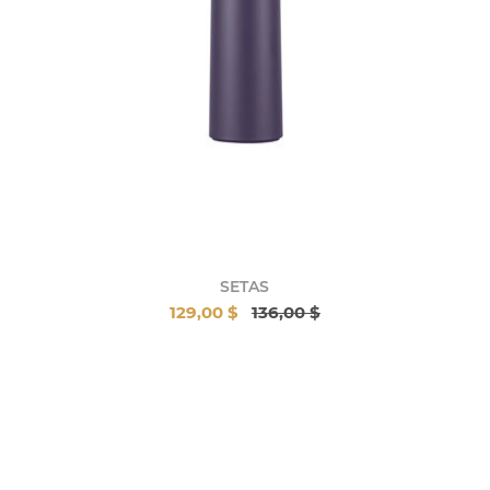
SETAS
129,00 $
136,00 $