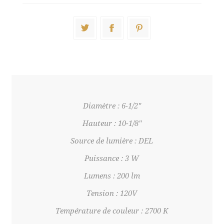
Diamètre : 6-1/2"
Hauteur : 10-1/8"
Source de lumière : DEL
Puissance : 3 W
Lumens : 200 lm
Tension : 120V
Température de couleur : 2700 K