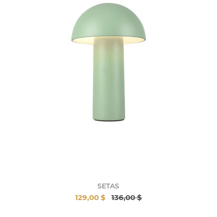
SETAS
129,00 $
136,00 $