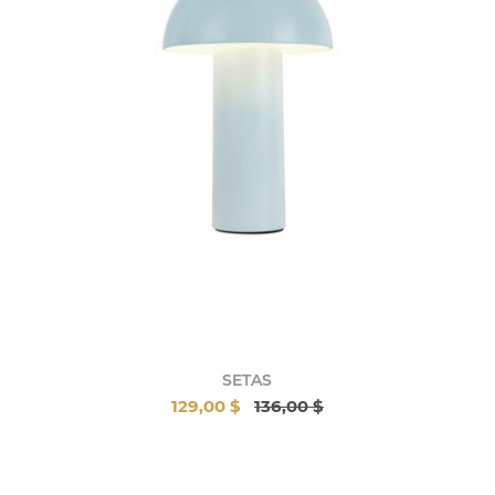
SETAS
129,00 $
136,00 $