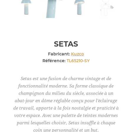
SETAS
Fabricant:
Kuzco
Référence:
TL65210-SY
Setas est une fusion de charme vintage et de
fonctionnalité moderne. Sa forme classique de
champignon du milieu du siècle, associée à un
abat-jour en dôme réglable conçu pour l'éclairage
de travail, apporte à la fois nostalgie et praticité à
votre espace. Avec une palette de teintes modernes
parmi lesquelles choisir, Setas insuffle à chaque
coin une personnalité et un but.