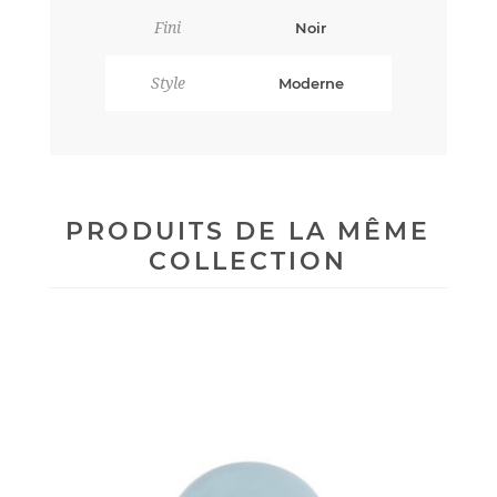
Fini
Noir
Style
Moderne
PRODUITS DE LA MÊME
COLLECTION