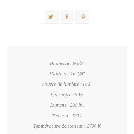
Diamètre : 6-1/2"
Hauteur : 10-1/8"
Source de lumière : DEL
Puissance : 3 W
Lumens : 200 lm
Tension : 120V
Température de couleur : 2700 K