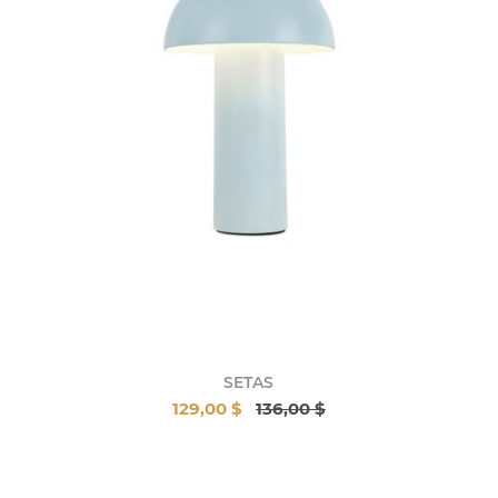
SETAS
129,00 $
136,00 $