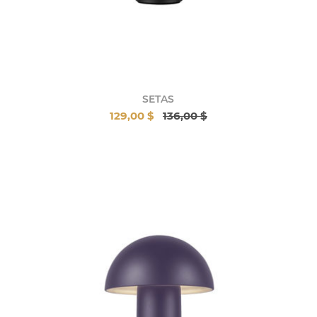
SETAS
129,00 $
136,00 $