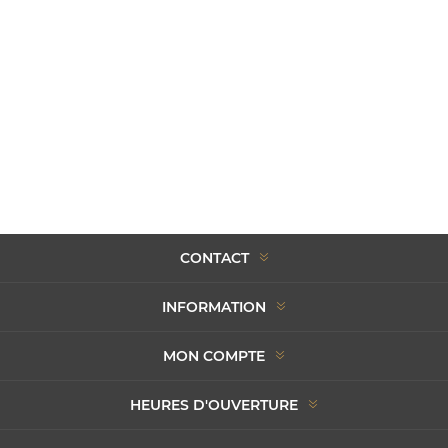
CONTACT
INFORMATION
MON COMPTE
HEURES D'OUVERTURE