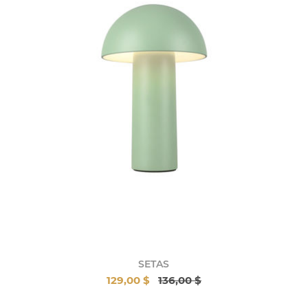
SETAS
129,00 $
136,00 $