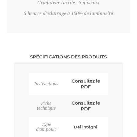
Gradateur tactile - 3 niveaux
5 heures d'éclairage à 100% de luminosité
SPÉCIFICATIONS DES PRODUITS
Consultez le
Instructions
PDF
Consultez le
Fiche
technique
PDF
Type
Del intégré
d'ampoule