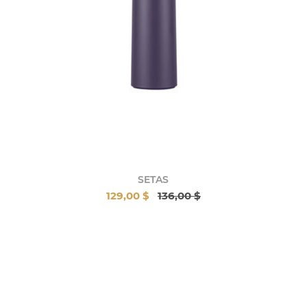
SETAS
129,00 $
136,00 $