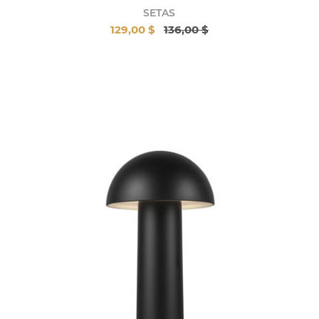
SETAS
129,00 $
136,00 $