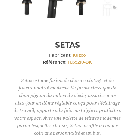
SETAS
Fabricant:
Kuzco
Référence:
TL65210-BK
Setas est une fusion de charme vintage et de
fonctionnalité moderne. Sa forme classique de
champignon du milieu du siècle, associée à un
abat-jour en dôme réglable conçu pour l'éclairage
de travail, apporte à la fois nostalgie et praticité à
votre espace. Avec une palette de teintes modernes
parmi lesquelles choisir, Setas insuffle à chaque
coin une personnalité et un but.