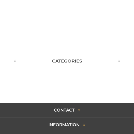
CATÉGORIES
CONTACT
INFORMATION