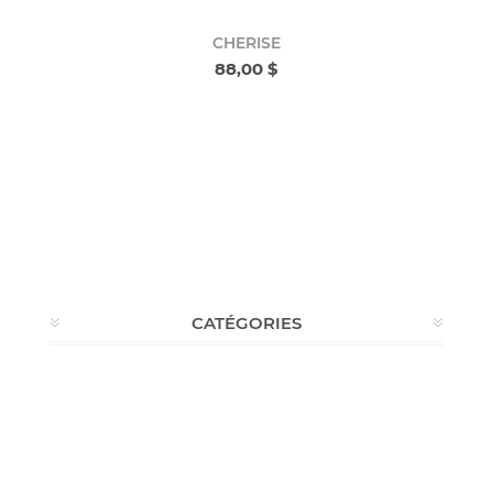
CHERISE
88,00 $
CATÉGORIES