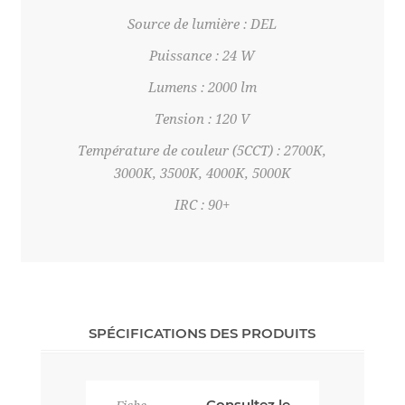
Source de lumière : DEL
Puissance : 24 W
Lumens : 2000 lm
Tension : 120 V
Température de couleur (5CCT) : 2700K,
3000K, 3500K, 4000K, 5000K
IRC : 90+
SPÉCIFICATIONS DES PRODUITS
Consultez le