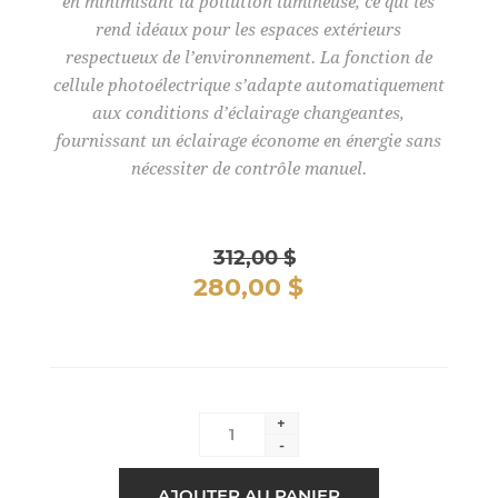
en minimisant la pollution lumineuse, ce qui les
rend idéaux pour les espaces extérieurs
respectueux de l’environnement. La fonction de
cellule photoélectrique s’adapte automatiquement
aux conditions d’éclairage changeantes,
fournissant un éclairage économe en énergie sans
nécessiter de contrôle manuel.
312,00 $
280,00 $
+
-