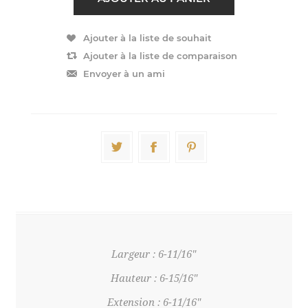
Largeur : 6-11/16"
Hauteur : 6-15/16"
Extension : 6-11/16"