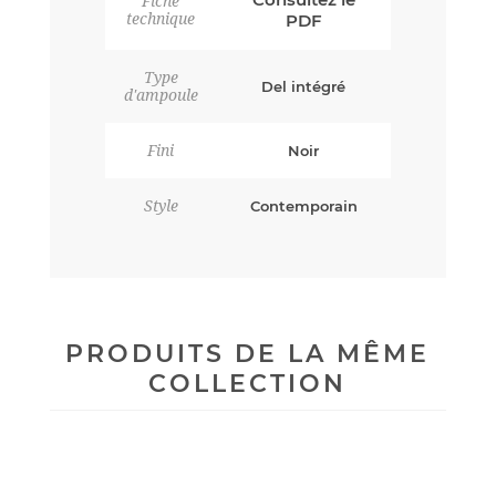
Fiche
technique
PDF
Type
Del intégré
d'ampoule
Fini
Noir
Style
Contemporain
PRODUITS DE LA MÊME
COLLECTION