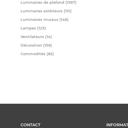
Luminaires de plafond (1567)
Luminaires extérieurs (151)
Luminaires muraux (146)
Lampes (123)
Ventilateurs (14)
Décoration (156)
Commodités (82)
CONTACT
INFORMAT