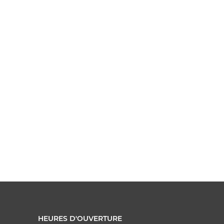
HEURES D'OUVERTURE