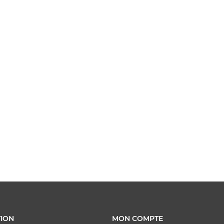
ION
MON COMPTE