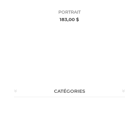
PORTRAIT
183,00 $
CATÉGORIES