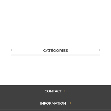
CATÉGORIES
CONTACT
INFORMATION