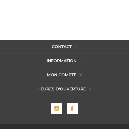
CONTACT
INFORMATION
MON COMPTE
HEURES D'OUVERTURE