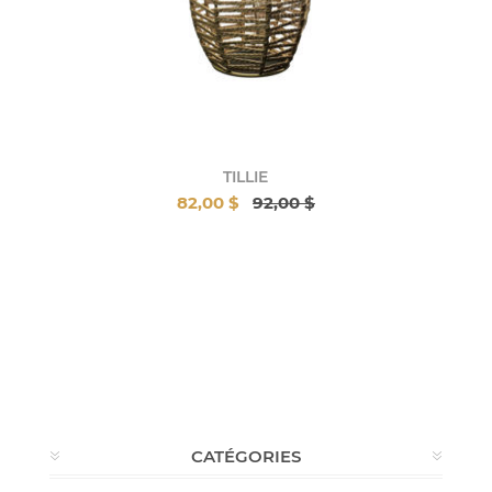
TILLIE
82,00 $
92,00 $
CATÉGORIES