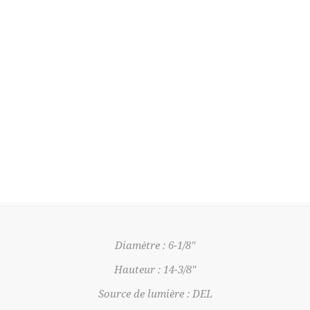
Diamètre : 6-1/8"
Hauteur : 14-3/8"
Source de lumière : DEL