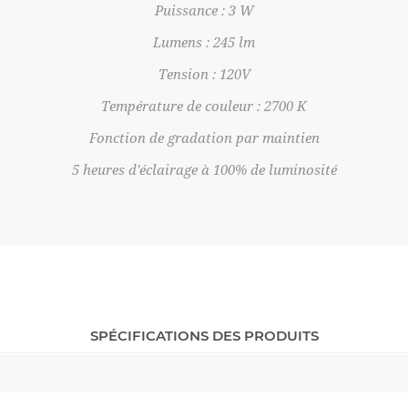
Puissance : 3 W
Lumens : 245 lm
Tension : 120V
Température de couleur : 2700 K
Fonction de gradation par maintien
5 heures d'éclairage à 100% de luminosité
SPÉCIFICATIONS DES PRODUITS