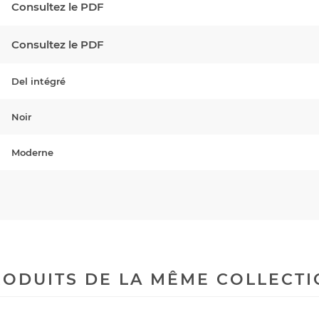
Consultez le PDF
Consultez le PDF
Del intégré
Noir
Moderne
ODUITS DE LA MÊME COLLECT