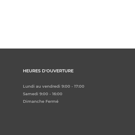
HEURES D'OUVERTURE
Lundi au vendredi 9:00 - 17:00
Samedi 9:00 - 16:00
Dimanche Fermé