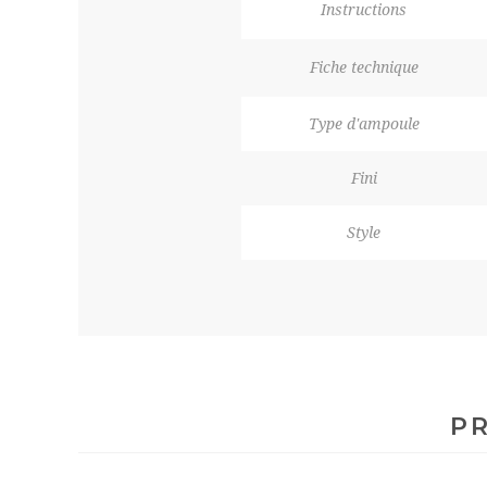
Instructions
Fiche technique
Type d'ampoule
Fini
Style
PR