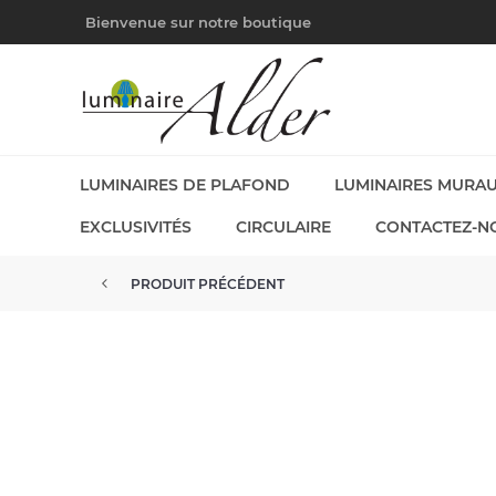
Bienvenue sur notre boutique
LUMINAIRES DE PLAFOND
LUMINAIRES MURA
EXCLUSIVITÉS
CIRCULAIRE
CONTACTEZ-N
PRODUIT PRÉCÉDENT