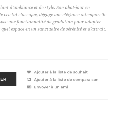
llant d’ambiance et de style. Son abat-jour en
le cristal classique, dégage une élégance intemporelle
Avec une fonctionnalité de gradation pour adapter
quel espace en un sanctuaire de sérénité et d'attrait.