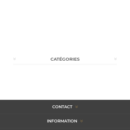
CATÉGORIES
CONTACT
INFORMATION