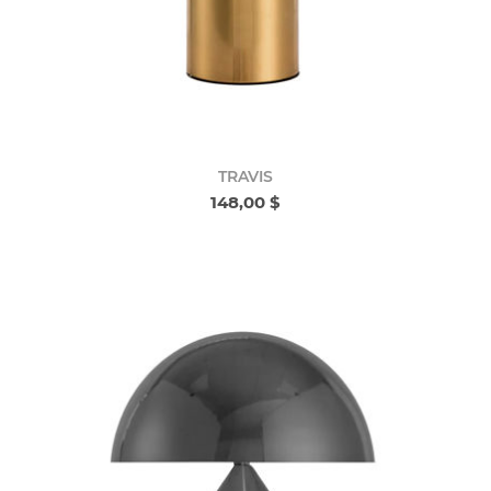
TRAVIS
148,00 $