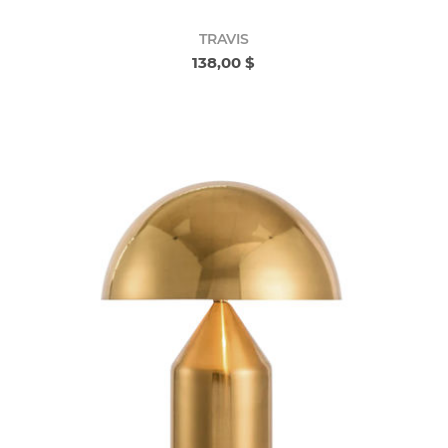
TRAVIS
138,00 $