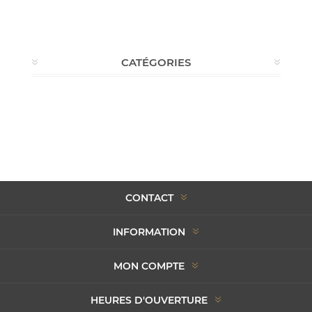
CATÉGORIES
CONTACT
INFORMATION
MON COMPTE
HEURES D'OUVERTURE