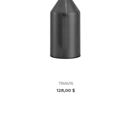
TRAVIS
128,00 $