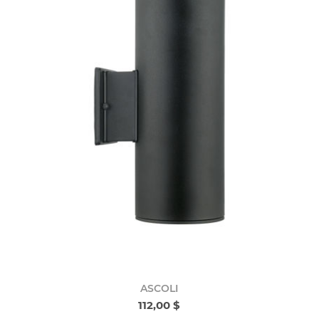
ASCOLI
112,00 $