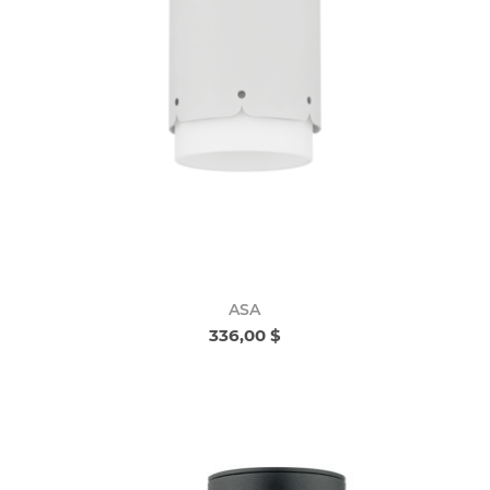
ASA
336,00 $