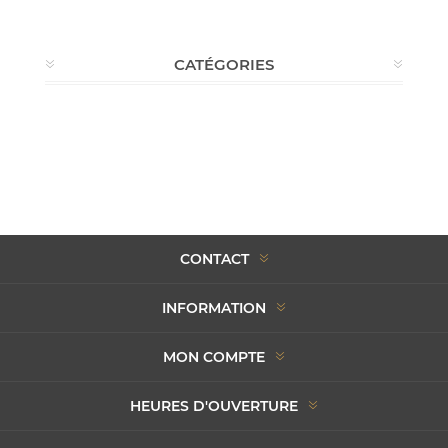
CATÉGORIES
CONTACT
INFORMATION
MON COMPTE
HEURES D'OUVERTURE