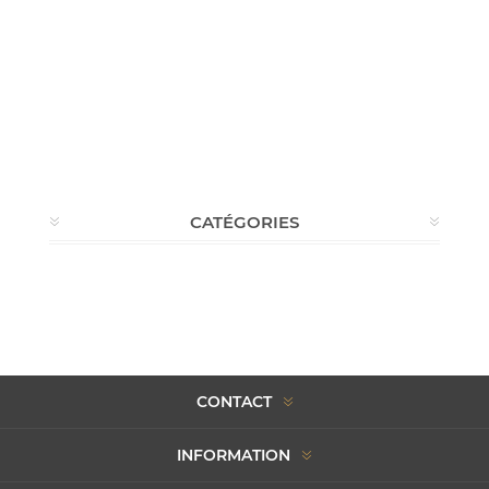
CATÉGORIES
CONTACT
INFORMATION