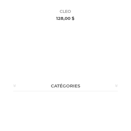
CLEO
128,00 $
CATÉGORIES