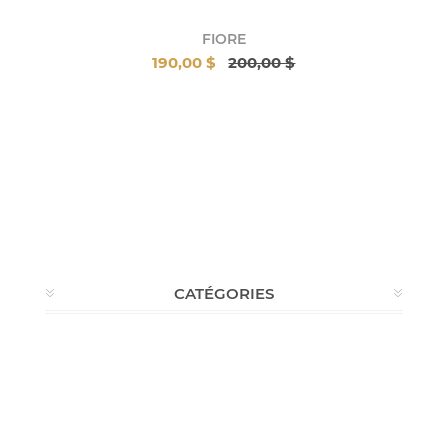
FIORE
190,00 $
200,00 $
CATÉGORIES