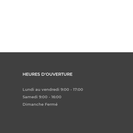
HEURES D'OUVERTURE
Lundi au vendredi 9:00 - 17:00
Samedi 9:00 - 16:00
Dimanche Fermé