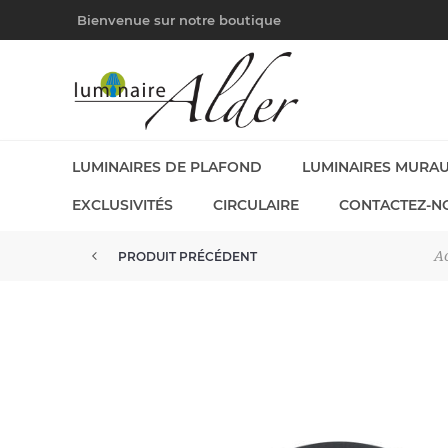
Bienvenue sur notre boutique
LUMINAIRES DE PLAFOND
LUMINAIRES MURA
EXCLUSIVITÉS
CIRCULAIRE
CONTACTEZ-N
Ac
PRODUIT PRÉCÉDENT