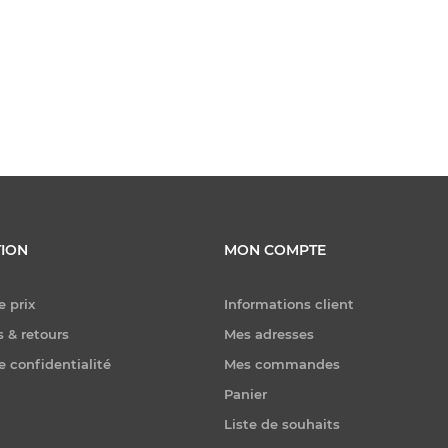
ION
MON COMPTE
e prix
Informations client
 & retours
Mes adresses
e confidentialité
Mes commandes
Panier
Liste de souhaits