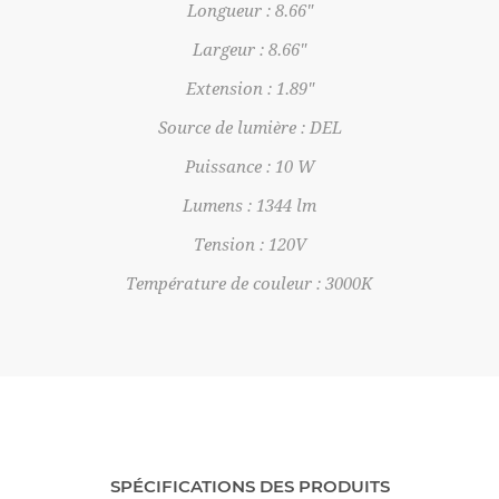
Longueur : 8.66"
Largeur : 8.66"
Extension : 1.89"
Source de lumière : DEL
Puissance : 10 W
Lumens : 1344 lm
Tension : 120V
Température de couleur : 3000K
SPÉCIFICATIONS DES PRODUITS