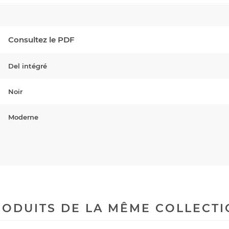
Consultez le PDF
Del intégré
Noir
Moderne
ODUITS DE LA MÊME COLLECT