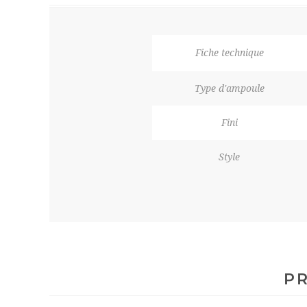
Fiche technique
Type d'ampoule
Fini
Style
PR