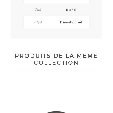
Fini
Blanc
Style
Transitionnel
PRODUITS DE LA MÊME
COLLECTION