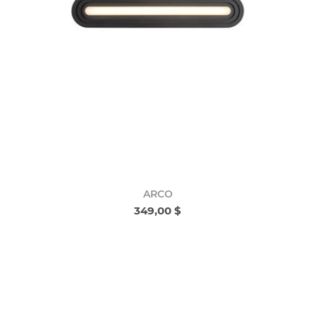
ARCO
349,00 $