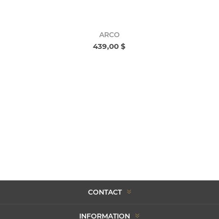
ARCO
439,00 $
CONTACT
INFORMATION