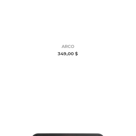
ARCO
349,00 $