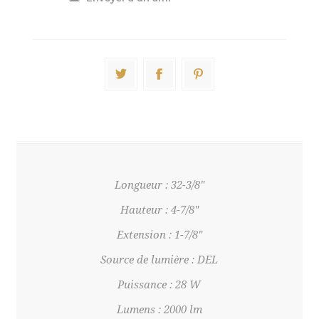
Longueur : 32-3/8"
Hauteur : 4-7/8"
Extension : 1-7/8"
Source de lumière : DEL
Puissance : 28 W
Lumens : 2000 lm