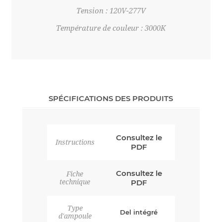
Tension : 120V-277V
Température de couleur : 3000K
SPÉCIFICATIONS DES PRODUITS
Consultez le
Instructions
PDF
Consultez le
Fiche
technique
PDF
Type
Del intégré
d'ampoule