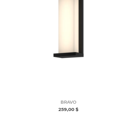
BRAVO
259,00 $