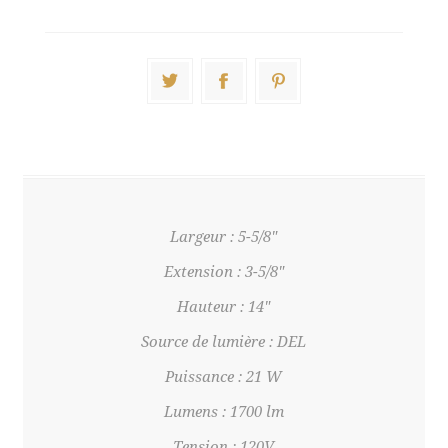
Largeur : 5-5/8"
Extension : 3-5/8"
Hauteur : 14"
Source de lumière : DEL
Puissance : 21 W
Lumens : 1700 lm
Tension : 120V