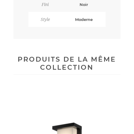
Fini
Noir
Style
Moderne
PRODUITS DE LA MÊME
COLLECTION