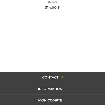
BRAVO
314,00 $
CONTACT
INFORMATION
MON COMPTE