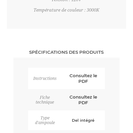
Température de couleur : 3000K
SPÉCIFICATIONS DES PRODUITS
Consultez le
Instructions
PDF
Consultez le
Fiche
technique
PDF
Type
Del intégré
d'ampoule