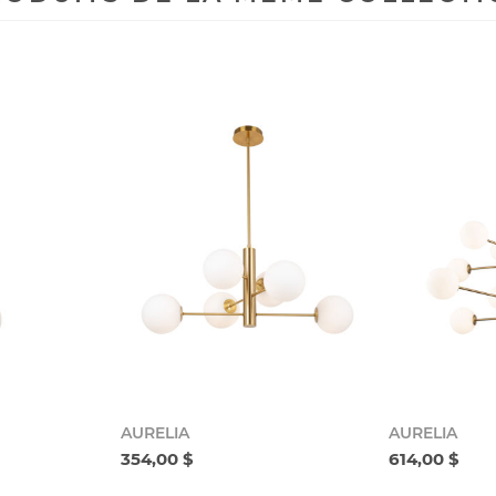
AURELIA
AURELIA
354,00 $
614,00 $