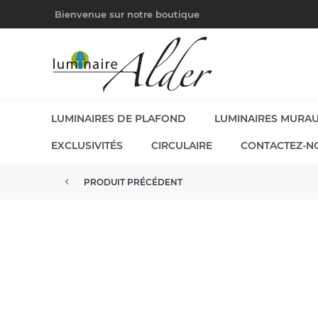
Bienvenue sur notre boutique
LUMINAIRES DE PLAFOND
LUMINAIRES MURA
EXCLUSIVITÉS
CIRCULAIRE
CONTACTEZ-N
PRODUIT PRÉCÉDENT