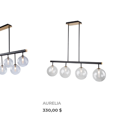
AURELIA
330,00 $