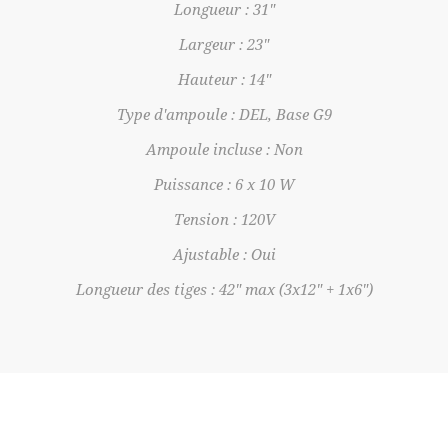
Longueur : 31"
Largeur : 23"
Hauteur : 14"
Type d'ampoule : DEL, Base G9
Ampoule incluse : Non
Puissance : 6 x 10 W
Tension : 120V
Ajustable : Oui
Longueur des tiges : 42" max (3x12" + 1x6")