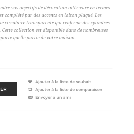
indre vos objectifs de décoration intérieure en termes
est complété par des accents en laiton plaqué. Les
ie circulaire transparente qui renferme des cylindres
. Cette collection est disponible dans de nombreuses
porte quelle partie de votre maison.