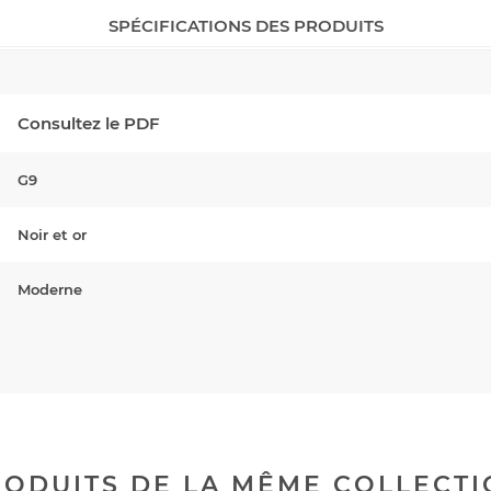
SPÉCIFICATIONS DES PRODUITS
Consultez le PDF
G9
Noir et or
Moderne
ODUITS DE LA MÊME COLLECT