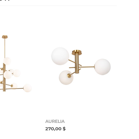
AURELIA
270,00 $