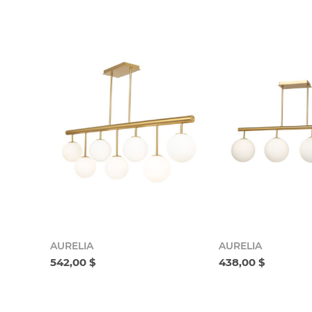
AURELIA
AURELIA
542,00 $
438,00 $