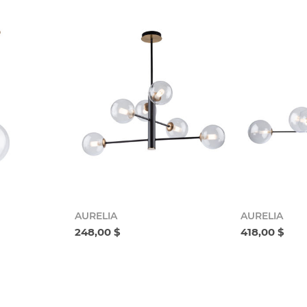
AURELIA
AURELIA
248,00 $
418,00 $