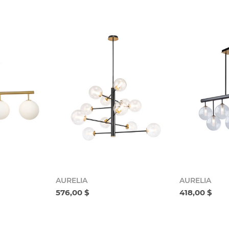
AURELIA
AURELIA
576,00 $
418,00 $