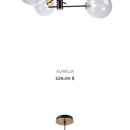
AURELIA
226,00 $