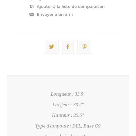
Longueur : 33.5"
Largeur : 33.5"
Hauteur : 25.5"
Type d'ampoule : DEL, Base G9