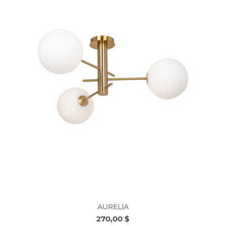
AURELIA
270,00 $