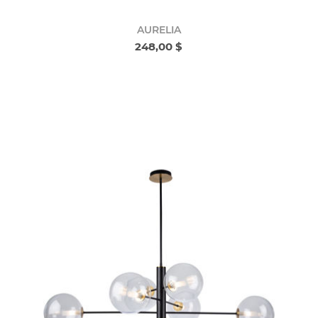
AURELIA
248,00 $