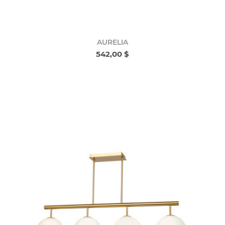
AURELIA
542,00 $