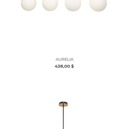
AURELIA
438,00 $