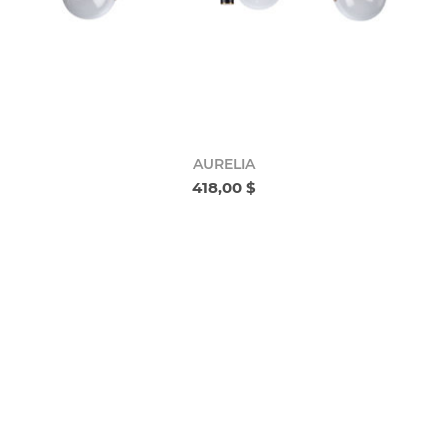
AURELIA
418,00 $