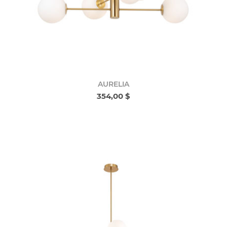
AURELIA
354,00 $