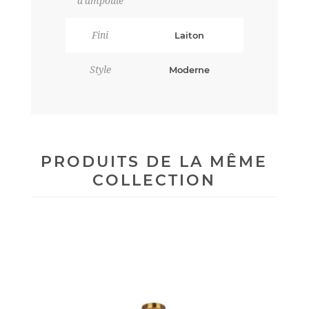
d'ampoule
Fini
Laiton
Style
Moderne
PRODUITS DE LA MÊME
COLLECTION