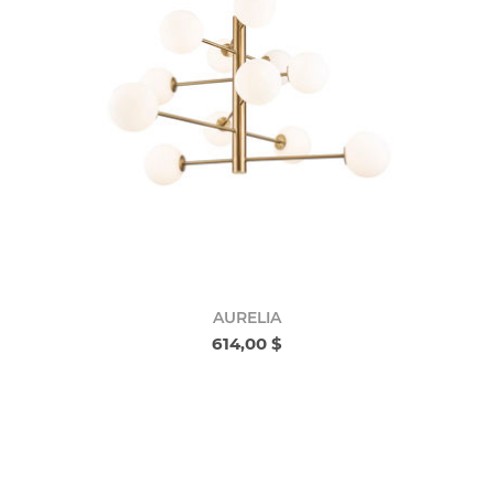
AURELIA
614,00 $