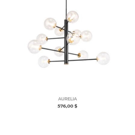
AURELIA
576,00 $