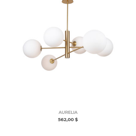
AURELIA
562,00 $