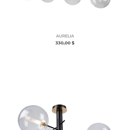
AURELIA
330,00 $