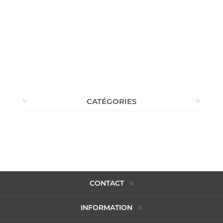
CATÉGORIES
CONTACT
INFORMATION