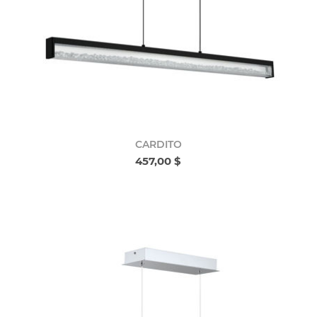
CARDITO
457,00 $