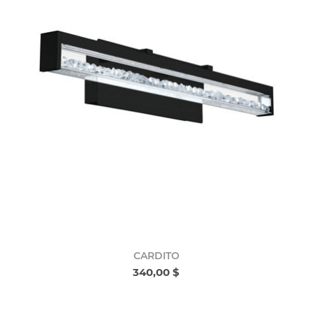
CARDITO
340,00 $