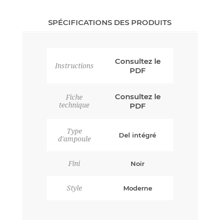
SPÉCIFICATIONS DES PRODUITS
Consultez le
Instructions
PDF
Consultez le
Fiche
technique
PDF
Type
Del intégré
d'ampoule
Fini
Noir
Style
Moderne