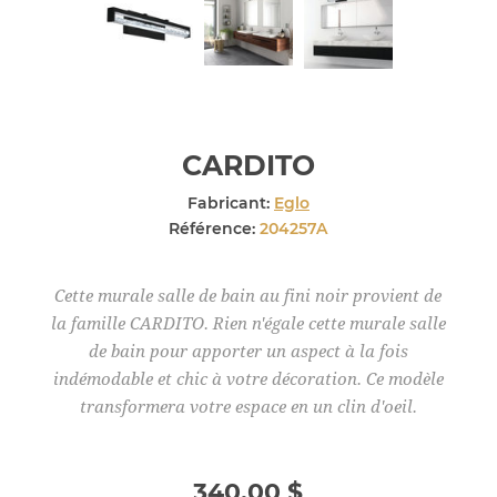
CARDITO
Fabricant:
Eglo
Référence:
204257A
Cette murale salle de bain au fini noir provient de
la famille CARDITO. Rien n'égale cette murale salle
de bain pour apporter un aspect à la fois
indémodable et chic à votre décoration. Ce modèle
transformera votre espace en un clin d'oeil.
340,00 $