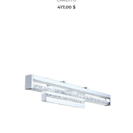
417,00 $