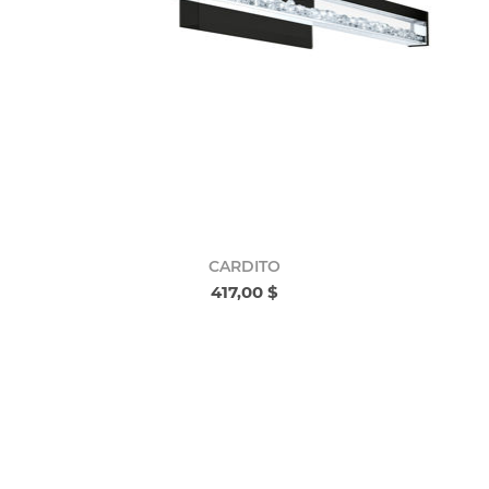
CARDITO
417,00 $