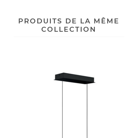
PRODUITS DE LA MÊME
COLLECTION