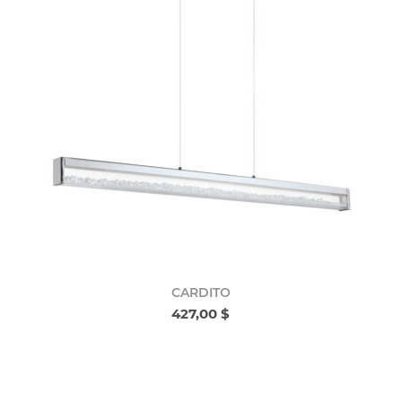
CARDITO
427,00 $