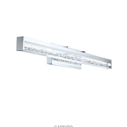
CARDITO