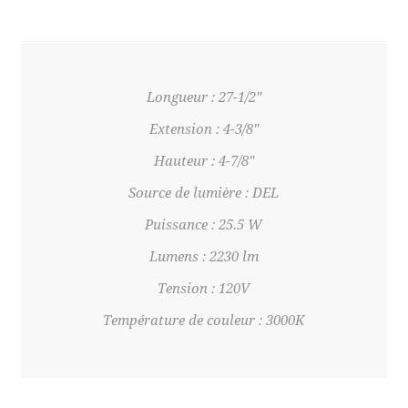
Longueur : 27-1/2"
Extension : 4-3/8"
Hauteur : 4-7/8"
Source de lumière : DEL
Puissance : 25.5 W
Lumens : 2230 lm
Tension : 120V
Température de couleur : 3000K