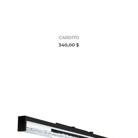
CARDITO
340,00 $