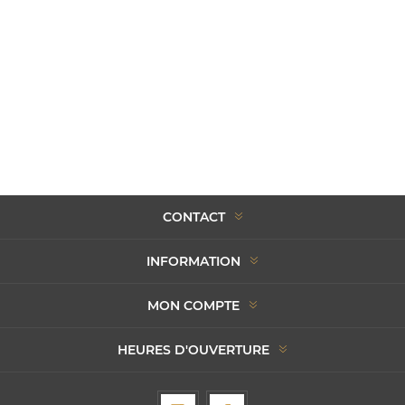
CONTACT
INFORMATION
MON COMPTE
HEURES D'OUVERTURE